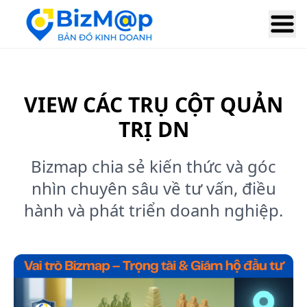
VIEW CÁC TRỤ CỘT QUẢN
TRỊ DN
Bizmap chia sẻ kiến thức và góc
nhìn chuyên sâu về tư vấn, điều
hành và phát triển doanh nghiệp.